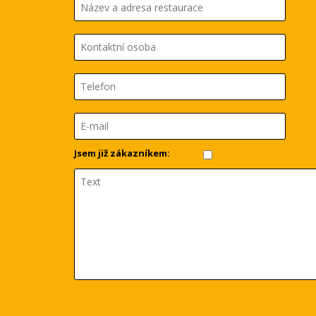
Jsem již zákazníkem: